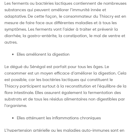
Les ferments ou bactéries lactiques contiennent de nombreuses
substances qui peuvent améliorer l’immunité innée et
adaptative. De cette façon, le consommateur du Thiacry est en
mesure de faire face aux différentes maladies et à tous les
symptômes. Les ferments vont l’aider à traiter et prévenir la
diarrhée, la gastro-entérite, la constipation, le mal de ventre et
autres.
Elles améliorent la digestion
Le dégué du Sénégal est parfait pour tous les âges. Le
consommer est un moyen efficace d’améliorer la digestion. Cela
est possible, car les bactéries lactiques qui constituent le
Thiacry participent surtout à la reconstitution et l’équilibre de la
flore intestinale. Elles assurent également la fermentation des
substrats et de tous les résidus alimentaires non digestibles par
l’organisme.
Elles atténuent les inflammations chroniques
L’hypertension artérielle ou les maladies auto-immunes sont en