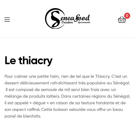
0
Seneafood
Le thiacry
Pour calmer une petite faim, rien de tel que le Thiacry. C’est un
dessert délicieusement rafraîchissant très populaire au Sénégal.
Il est composé de semoule de mil servi bien frais avec un
mélange de produits laitiers. Dans certaines régions du Sénégal,
il est appelé « dégué » en raison de sa texture fondante et de
son aspect raffiné. Cette boisson veloutée vous offre un beau
panel de bienfaits.