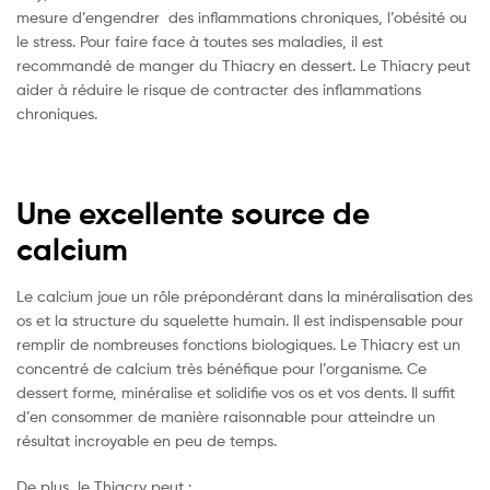
mesure d’engendrer des inflammations chroniques, l’obésité ou
le stress. Pour faire face à toutes ses maladies, il est
recommandé de manger du Thiacry en dessert. Le Thiacry peut
aider à réduire le risque de contracter des inflammations
chroniques.
Une excellente source de
calcium
Le calcium joue un rôle prépondérant dans la minéralisation des
os et la structure du squelette humain. Il est indispensable pour
remplir de nombreuses fonctions biologiques. Le Thiacry est un
concentré de calcium très bénéfique pour l’organisme. Ce
dessert forme, minéralise et solidifie vos os et vos dents. Il suffit
d’en consommer de manière raisonnable pour atteindre un
résultat incroyable en peu de temps.
De plus, le Thiacry peut :