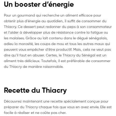
Un booster d’énergie
Pour un gourmand qui recherche un aliment efficace pour
obtenir plus d’énergie au quotidien, il suffit de consommer du
Thiacry. Ce dessert peut redonner du peps à son consommateur
et l’aider à développer plus de résistance contre la fatigue ou
les malaises. Grâce au lait contenu dans le dégué sénégalais,
adieu la morosité, les coups de mou et tous les autres maux qui
peuvent vous empêcher d’être productif. Mais, cela ne veut pas
dire qu’il faut en abuser. Certes, le Thiacry du Sénégal est un
aliment très délicieux. Toutefois, il est préférable de consommer
du Thiacry de manière raisonnable.
Recette du Thiacry
Découvrez maintenant une recette spécialement conçue pour
préparer du Thiacry chaque fois que vous en avez envie. Elle est
facile à réaliser et ne coûte pas cher.