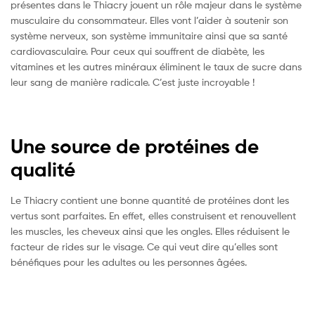
présentes dans le Thiacry jouent un rôle majeur dans le système
musculaire du consommateur. Elles vont l’aider à soutenir son
système nerveux, son système immunitaire ainsi que sa santé
cardiovasculaire. Pour ceux qui souffrent de diabète, les
vitamines et les autres minéraux éliminent le taux de sucre dans
leur sang de manière radicale. C’est juste incroyable !
Une source de protéines de
qualité
Le Thiacry contient une bonne quantité de protéines dont les
vertus sont parfaites. En effet, elles construisent et renouvellent
les muscles, les cheveux ainsi que les ongles. Elles réduisent le
facteur de rides sur le visage. Ce qui veut dire qu’elles sont
bénéfiques pour les adultes ou les personnes âgées.