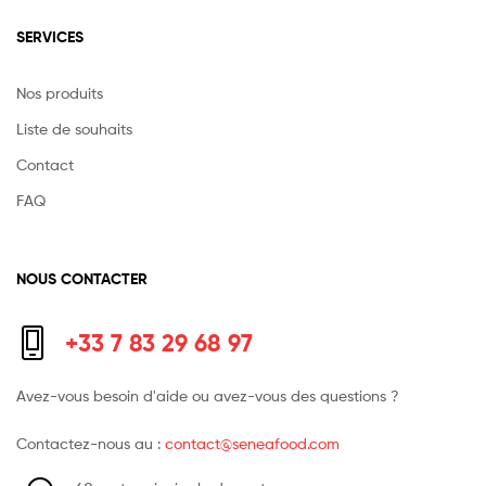
SERVICES
Nos produits
Liste de souhaits
Contact
FAQ
NOUS CONTACTER
+33 7 83 29 68 97
Avez-vous besoin d'aide ou avez-vous des questions ?
Contactez-nous au :
contact@seneafood.com