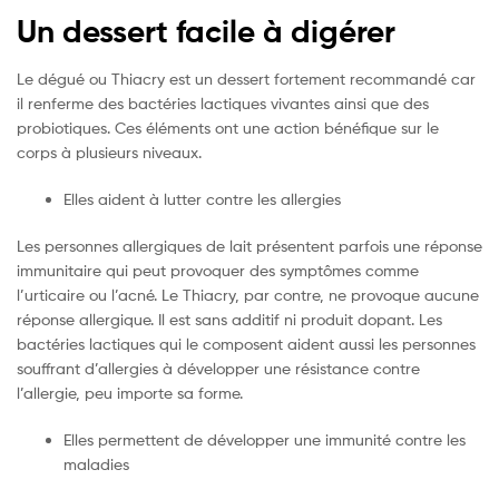
Un dessert facile à digérer
Le dégué ou Thiacry est un dessert fortement recommandé car
il renferme des bactéries lactiques vivantes ainsi que des
probiotiques. Ces éléments ont une action bénéfique sur le
corps à plusieurs niveaux.
Elles aident à lutter contre les allergies
Les personnes allergiques de lait présentent parfois une réponse
immunitaire qui peut provoquer des symptômes comme
l’urticaire ou l’acné. Le Thiacry, par contre, ne provoque aucune
réponse allergique. Il est sans additif ni produit dopant. Les
bactéries lactiques qui le composent aident aussi les personnes
souffrant d’allergies à développer une résistance contre
l’allergie, peu importe sa forme.
Elles permettent de développer une immunité contre les
maladies