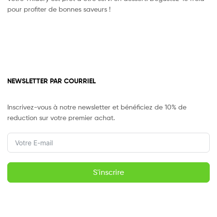
pour profiter de bonnes saveurs !
NEWSLETTER PAR COURRIEL
Inscrivez-vous à notre newsletter et bénéficiez de 10% de
reduction sur votre premier achat.
S'inscrire