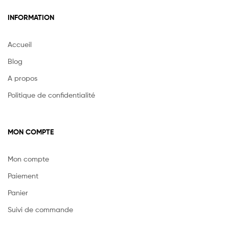
INFORMATION
Accueil
Blog
A propos
Politique de confidentialité
MON COMPTE
Mon compte
Paiement
Panier
Suivi de commande