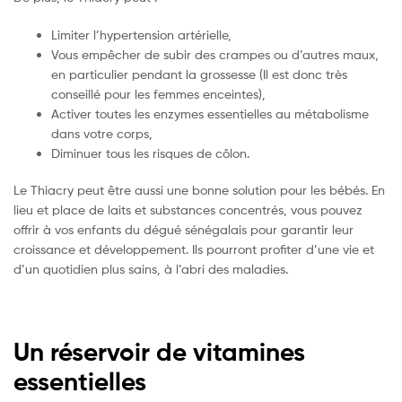
Limiter l’hypertension artérielle,
Vous empêcher de subir des crampes ou d’autres maux,
en particulier pendant la grossesse (Il est donc très
conseillé pour les femmes enceintes),
Activer toutes les enzymes essentielles au métabolisme
dans votre corps,
Diminuer tous les risques de côlon.
Le Thiacry peut être aussi une bonne solution pour les bébés. En
lieu et place de laits et substances concentrés, vous pouvez
offrir à vos enfants du dégué sénégalais pour garantir leur
croissance et développement. Ils pourront profiter d’une vie et
d’un quotidien plus sains, à l’abri des maladies.
Un réservoir de vitamines
essentielles