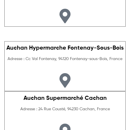
Auchan Hypermarche Fontenay-Sous-Bois
Adresse : Cc Val Fontenay, 94120 Fontenay-sous-Bois, France
Auchan Supermarché Cachan
Adresse : 24 Rue Cousté, 94230 Cachan, France