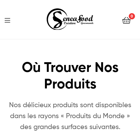
0
Seneafood
Où Trouver Nos
Produits
Nos délicieux produits sont disponibles
dans les rayons « Produits du Monde »
des grandes surfaces suivantes.