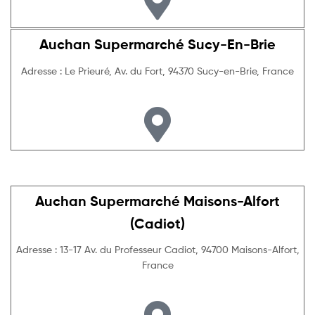
Auchan Supermarché Sucy-En-Brie
Adresse : Le Prieuré, Av. du Fort, 94370 Sucy-en-Brie, France
Auchan Supermarché Maisons-Alfort
(Cadiot)
Adresse : 13-17 Av. du Professeur Cadiot, 94700 Maisons-Alfort,
France