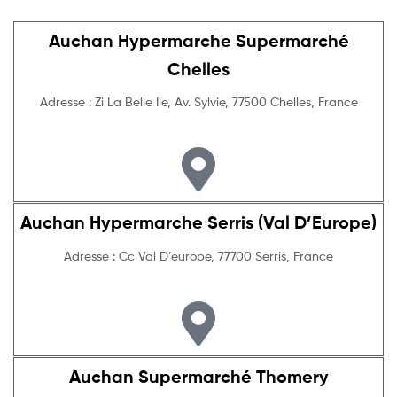
Auchan Hypermarche Supermarché
Chelles
Adresse : Zi La Belle Ile, Av. Sylvie, 77500 Chelles, France
Auchan Hypermarche Serris (Val D’Europe)
Adresse : Cc Val D’europe, 77700 Serris, France
Auchan Supermarché Thomery