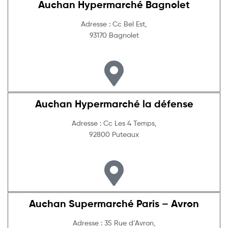
Auchan Hypermarché Bagnolet
Adresse : Cc Bel Est,
93170 Bagnolet
Auchan Hypermarché la défense
Adresse : Cc Les 4 Temps,
92800 Puteaux
Auchan Supermarché Paris – Avron
Adresse : 35 Rue d’Avron,