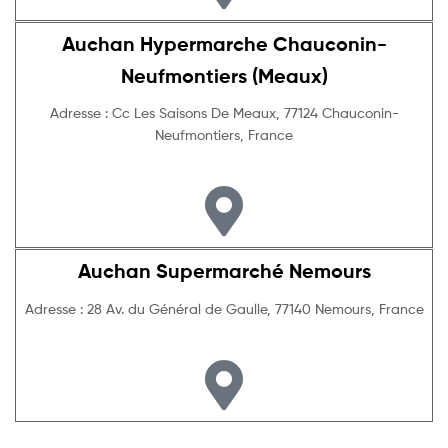
Auchan Hypermarche Chauconin-
Neufmontiers (Meaux)
Adresse : Cc Les Saisons De Meaux, 77124 Chauconin-
Neufmontiers, France
Auchan Supermarché Nemours
Adresse : 28 Av. du Général de Gaulle, 77140 Nemours, France