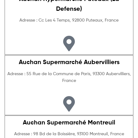
Defense)
Adresse : Cc Les 4 Temps, 92800 Puteaux, France
Auchan Supermarché Aubervilliers
Adresse : 55 Rue de la Commune de Paris, 93300 Aubervilliers,
France
Auchan Supermarché Montreuil
Adresse : 98 Bd de la Boissière, 93100 Montreuil, France