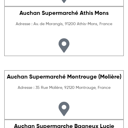
Auchan Supermarché Athis Mons
Adresse : Av. de Morangis, 91200 Athis-Mons, France
Auchan Supermarché Montrouge (Molière)
Adresse : 35 Rue Molière, 92120 Montrouge, France
Auchan Supermarche Bagneux Lucie