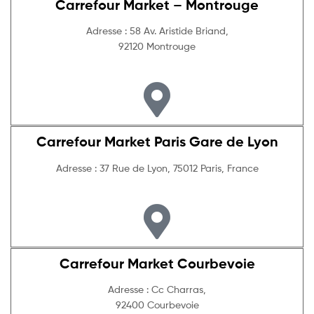
Carrefour Market – Montrouge
Adresse : 58 Av. Aristide Briand,
92120 Montrouge
Carrefour Market Paris Gare de Lyon
Adresse : 37 Rue de Lyon, 75012 Paris, France
Carrefour Market Courbevoie
Adresse : Cc Charras,
92400 Courbevoie