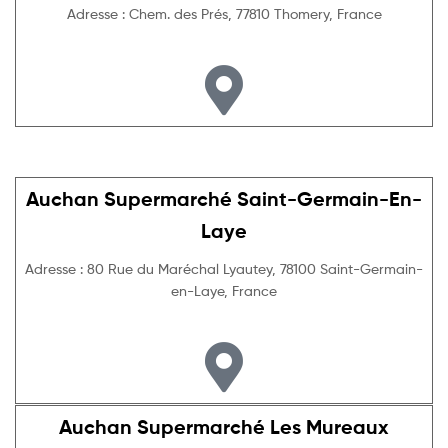
Adresse : Chem. des Prés, 77810 Thomery, France
Auchan Supermarché Saint-Germain-En-
Laye
Adresse : 80 Rue du Maréchal Lyautey, 78100 Saint-Germain-
en-Laye, France
Auchan Supermarché Les Mureaux