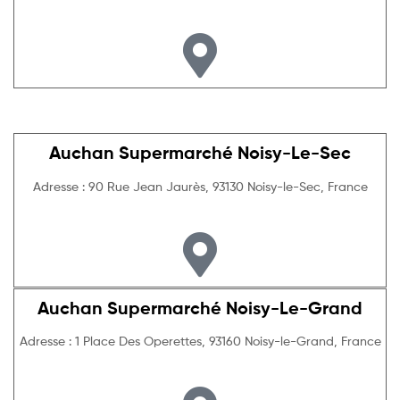
Auchan Supermarché Noisy-Le-Sec
Adresse : 90 Rue Jean Jaurès, 93130 Noisy-le-Sec, France
Auchan Supermarché Noisy-Le-Grand
Adresse : 1 Place Des Operettes, 93160 Noisy-le-Grand, France