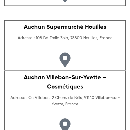
Auchan Supermarché Houilles
Adresse : 108 Bd Emile Zola, 78800 Houilles, France
Auchan Villebon-Sur-Yvette –
Cosmétiques
Adresse : Cc Villebon, 2 Chem. de Briis, 91140 Villebon-sur-
Yvette, France