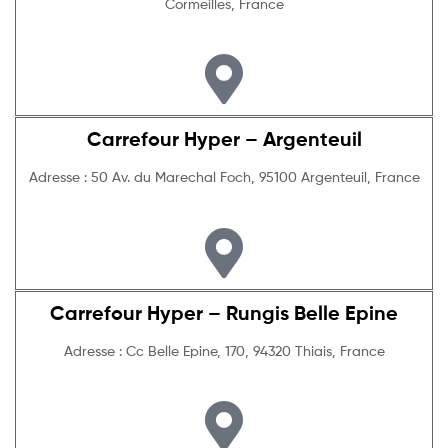
Cormeilles, France
Carrefour Hyper – Argenteuil
Adresse : 50 Av. du Marechal Foch, 95100 Argenteuil, France
Carrefour Hyper – Rungis Belle Epine
Adresse : Cc Belle Epine, 170, 94320 Thiais, France