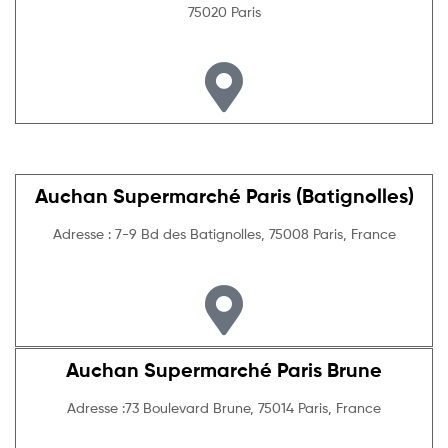
75020 Paris
Auchan Supermarché Paris (Batignolles)
Adresse : 7-9 Bd des Batignolles, 75008 Paris, France
Auchan Supermarché Paris Brune
Adresse :73 Boulevard Brune, 75014 Paris, France