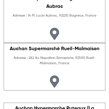
Aubrac
Adresse : 14 Pl. Lucie Aubrac, 92220 Bagneux, France
Auchan Supermarché Rueil-Malmaison
Adresse : 262 Av. Napoléon Bonaparte, 92500 Rueil-
Malmaison, France
Auchan Hypermarche Puteaux (La