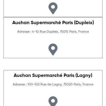
Auchan Supermarché Paris (Dupleix)
Adresse : 4-10 Rue Dupleix, 75015 Paris, France
Auchan Supermarché Paris (Lagny)
Adresse : 100-102 Rue de Lagny, 75020 Paris, France