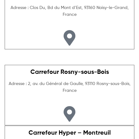
Adresse : Clos Du, Bd du Mont d’Est, 93160 Noisy-le-Grand,
France
Carrefour Rosny-sous-Bois
Adresse : 2, av. du Général de Gaulle, 93110 Rosny-sous-Bois,
France
Carrefour Hyper – Montreuil