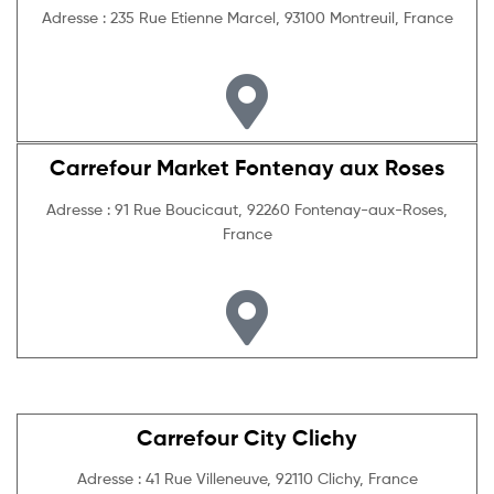
Adresse : 235 Rue Etienne Marcel, 93100 Montreuil, France
Carrefour Market Fontenay aux Roses
Adresse : 91 Rue Boucicaut, 92260 Fontenay-aux-Roses,
France
Carrefour City Clichy
Adresse : 41 Rue Villeneuve, 92110 Clichy, France