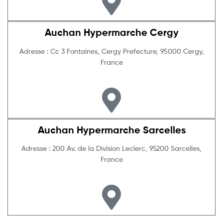
Auchan Hypermarche Cergy
Adresse : Cc 3 Fontaines, Cergy Prefecture, 95000 Cergy,
France
Auchan Hypermarche Sarcelles
Adresse : 200 Av. de la Division Leclerc, 95200 Sarcelles,
France