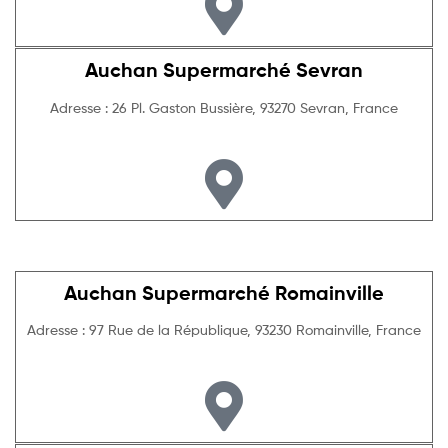
Auchan Supermarché Sevran
Adresse : 26 Pl. Gaston Bussière, 93270 Sevran, France
Auchan Supermarché Romainville
Adresse : 97 Rue de la République, 93230 Romainville, France