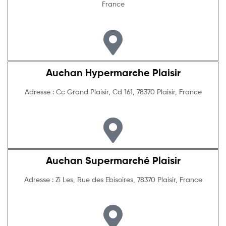
France
Auchan Hypermarche Plaisir
Adresse : Cc Grand Plaisir, Cd 161, 78370 Plaisir, France
Auchan Supermarché Plaisir
Adresse : Zi Les, Rue des Ebisoires, 78370 Plaisir, France