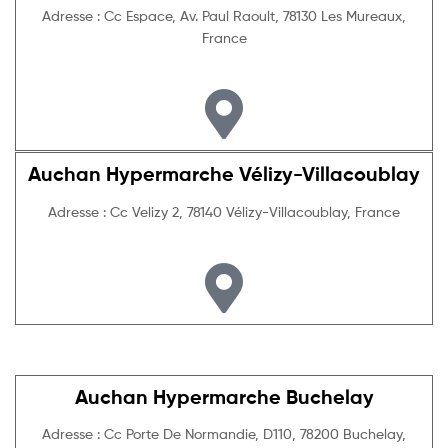
Adresse : Cc Espace, Av. Paul Raoult, 78130 Les Mureaux,
France
Auchan Hypermarche Vélizy-Villacoublay
Adresse : Cc Velizy 2, 78140 Vélizy-Villacoublay, France
Auchan Hypermarche Buchelay
Adresse : Cc Porte De Normandie, D110, 78200 Buchelay,