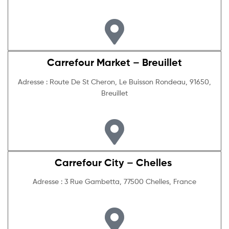
Carrefour Market – Breuillet
Adresse : Route De St Cheron, Le Buisson Rondeau, 91650,
Breuillet
Carrefour City – Chelles
Adresse : 3 Rue Gambetta, 77500 Chelles, France