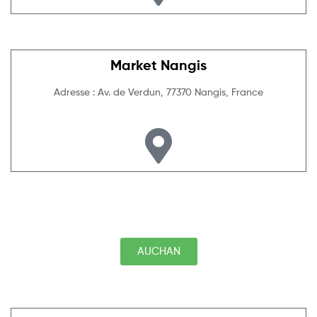
Market Nangis
Adresse : Av. de Verdun, 77370 Nangis, France
AUCHAN