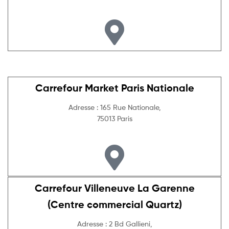
Carrefour Market Paris Nationale
Adresse : 165 Rue Nationale,
75013 Paris
Carrefour Villeneuve La Garenne
(Centre commercial Quartz)
Adresse : 2 Bd Gallieni,