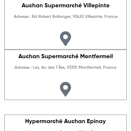
Auchan Supermarché Villepinte
Adresse : Bd Robert Ballanger, 93420 Villepinte, France
Auchan Supermarché Montfermeil
Adresse : Les, Av. des 7 Îles, 93370 Montfermeil, France
Hypermarché Auchan Epinay