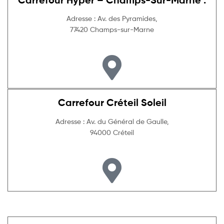
Adresse : Av. des Pyramides,
77420 Champs-sur-Marne
Carrefour Créteil Soleil
Adresse : Av. du Général de Gaulle,
94000 Créteil