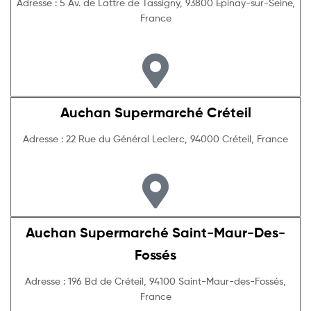
Adresse : 5 Av. de Lattre de Tassigny, 93800 Épinay-sur-Seine,
France
Auchan Supermarché Créteil
Adresse : 22 Rue du Général Leclerc, 94000 Créteil, France
Auchan Supermarché Saint-Maur-Des-
Fossés
Adresse : 196 Bd de Créteil, 94100 Saint-Maur-des-Fossés,
France