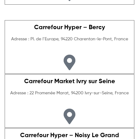
Carrefour Hyper – Bercy
Adresse : Pl. de l’Europe, 94220 Charenton-le-Pont, France
Carrefour Market Ivry sur Seine
Adresse : 22 Promenée Marat, 94200 Ivry-sur-Seine, France
Carrefour Hyper – Noisy Le Grand