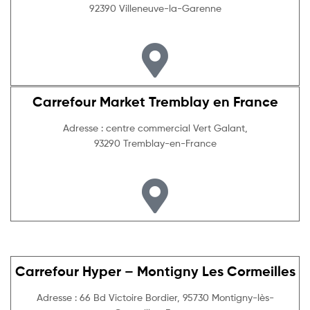
92390 Villeneuve-la-Garenne
Carrefour Market Tremblay en France
Adresse : centre commercial Vert Galant,
93290 Tremblay-en-France
Carrefour Hyper – Montigny Les Cormeilles
Adresse : 66 Bd Victoire Bordier, 95730 Montigny-lès-