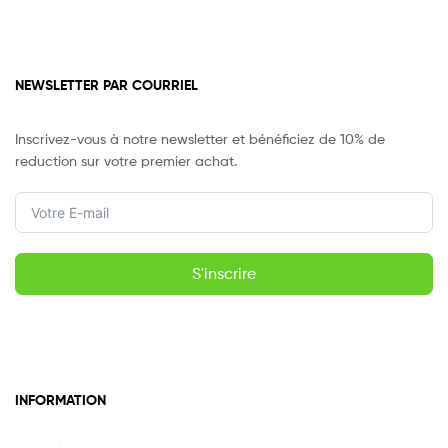
NEWSLETTER PAR COURRIEL
Inscrivez-vous à notre newsletter et bénéficiez de 10% de
reduction sur votre premier achat.
S'inscrire
INFORMATION