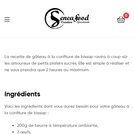
0
Seneafood
La recette de gâteau à la confiture de bissap ravira à coup sûr
les amoureux de petits plaisirs sucrés. Elle est simple à réaliser et
ne vous prendra que 2 heures au maximum.
Ingrédients
Voici les ingrédients dont vous aurez besoin pour votre gâteau à
la confiture de bissap :
200g de beurre à température ambiante,
3 œufs,