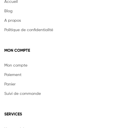
Accueil
Blog
A propos
Politique de confidentialité
MON COMPTE
Mon compte
Paiement
Panier
Suivi de commande
SERVICES