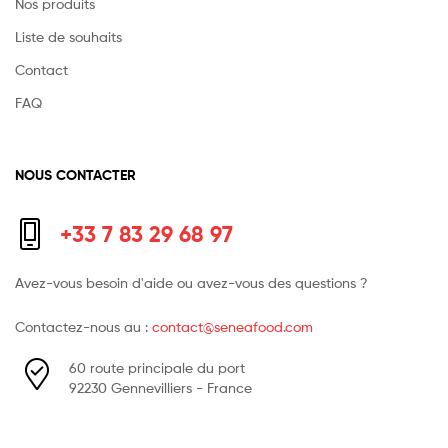
Nos produits
Liste de souhaits
Contact
FAQ
NOUS CONTACTER
+33 7 83 29 68 97
Avez-vous besoin d'aide ou avez-vous des questions ?
Contactez-nous au :
contact@seneafood.com
60 route principale du port
92230 Gennevilliers - France