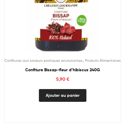
,
Confitures aux saveurs exotiques envoutantes
Produits Alimentaires
Confiture Bissap-fleur d’hibiscus 240G
5,90
€
Ajouter au panier