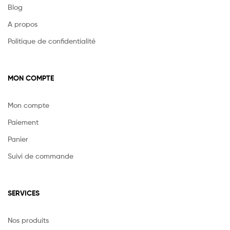
Blog
A propos
Politique de confidentialité
MON COMPTE
Mon compte
Paiement
Panier
Suivi de commande
SERVICES
Nos produits