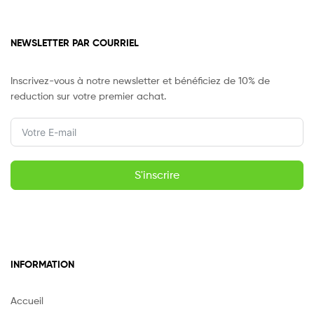
NEWSLETTER PAR COURRIEL
Inscrivez-vous à notre newsletter et bénéficiez de 10% de
reduction sur votre premier achat.
S'inscrire
INFORMATION
Accueil