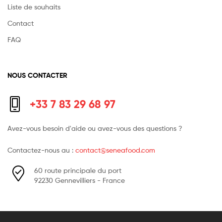
Liste de souhaits
Contact
FAQ
NOUS CONTACTER
+33 7 83 29 68 97
Avez-vous besoin d'aide ou avez-vous des questions ?
Contactez-nous au :
contact@seneafood.com
60 route principale du port
92230 Gennevilliers - France