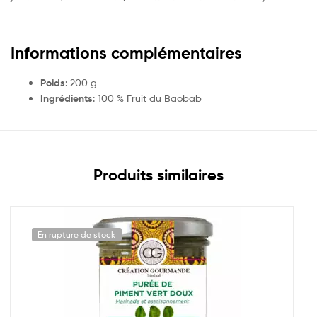
Informations complémentaires
Poids
: 200 g
Ingrédients
: 100 % Fruit du Baobab
Produits similaires
En rupture de stock