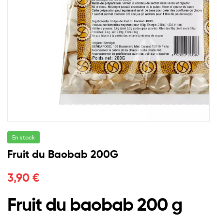
En stock
Fruit du Baobab 200G
3,90
€
Fruit du baobab 200 g