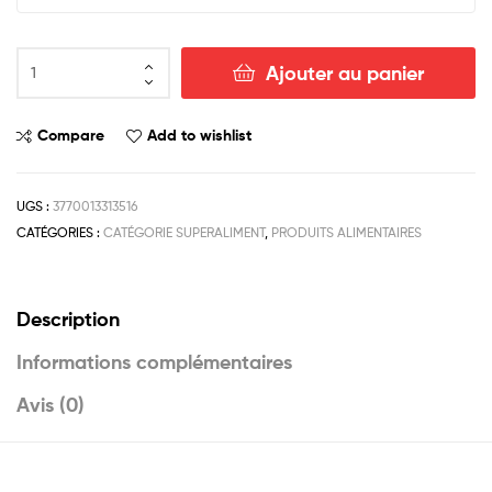
Ajouter au panier
Compare
Add to wishlist
UGS :
3770013313516
CATÉGORIES :
CATÉGORIE SUPERALIMENT
,
PRODUITS ALIMENTAIRES
Description
Informations complémentaires
Avis (0)