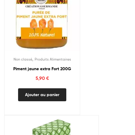
,
Non classé
Produits Alimentaires
Piment jaune extra Fort 200G
5,90
€
Ajouter au panier