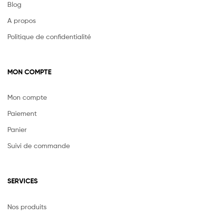
Blog
A propos
Politique de confidentialité
MON COMPTE
Mon compte
Paiement
Panier
Suivi de commande
SERVICES
Nos produits