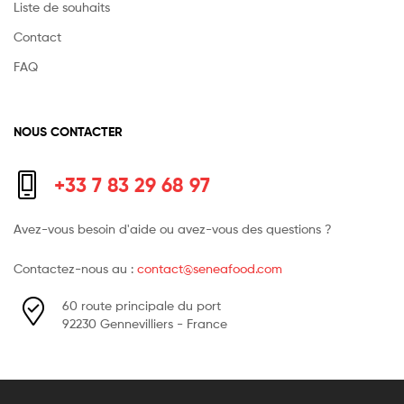
Liste de souhaits
Contact
FAQ
NOUS CONTACTER
+33 7 83 29 68 97
Avez-vous besoin d'aide ou avez-vous des questions ?
Contactez-nous au :
contact@seneafood.com
60 route principale du port
92230 Gennevilliers - France