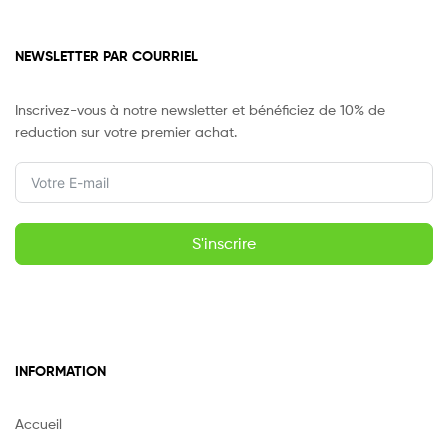
NEWSLETTER PAR COURRIEL
Inscrivez-vous à notre newsletter et bénéficiez de 10% de
reduction sur votre premier achat.
S'inscrire
INFORMATION
Accueil