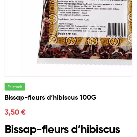
En stock
Bissap-fleurs d’hibiscus 100G
3,50
€
Bissap-fleurs d’hibiscus