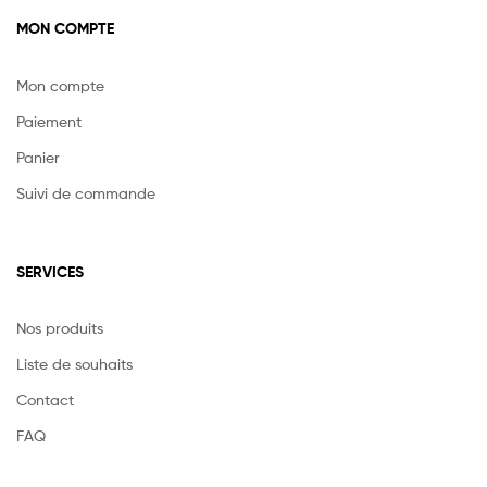
MON COMPTE
Mon compte
Paiement
Panier
Suivi de commande
SERVICES
Nos produits
Liste de souhaits
Contact
FAQ