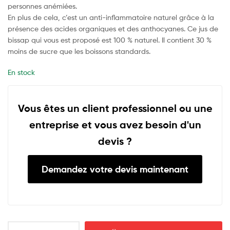
personnes anémiées.
En plus de cela, c’est un anti-inflammatoire naturel grâce à la
présence des acides organiques et des anthocyanes. Ce jus de
bissap qui vous est proposé est 100 % naturel. Il contient 30 %
moins de sucre que les boissons standards.
En stock
Vous êtes un client professionnel ou une
entreprise et vous avez besoin d'un
devis ?
Demandez votre devis maintenant