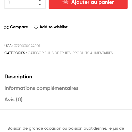
Ajouter au panier
Compare
Add to wishlist
UGS :
3770030024501
CATÉGORIES :
CATÉGORIE JUS DE FRUITS
,
PRODUITS ALIMENTAIRES
Description
Informations complémentaires
Avis (0)
Boisson de grande occasion ou boisson quotidienne, le jus de