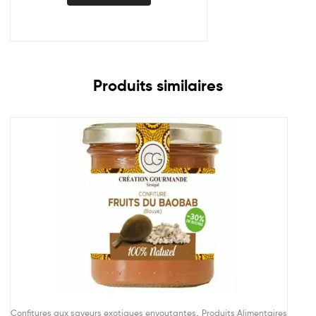
Produits similaires
,
Confitures aux saveurs exotiques envoutantes
Produits Alimentaires