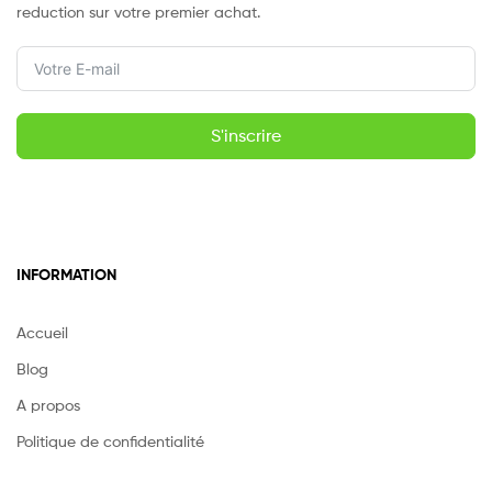
reduction sur votre premier achat.
S'inscrire
INFORMATION
Accueil
Blog
A propos
Politique de confidentialité