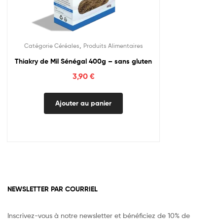
,
Catégorie Céréales
Produits Alimentaires
Thiakry de Mil Sénégal 400g – sans gluten
3,90
€
Ajouter au panier
NEWSLETTER PAR COURRIEL
Inscrivez-vous à notre newsletter et bénéficiez de 10% de