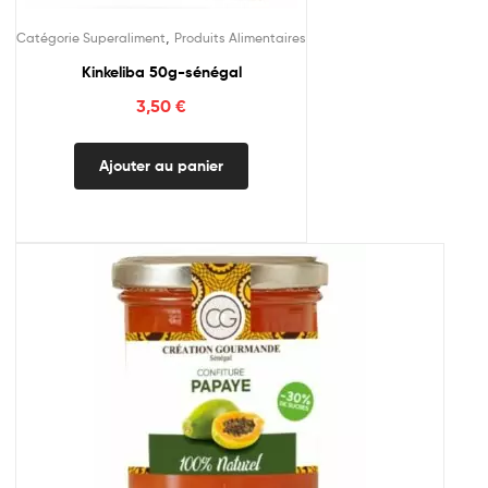
,
Catégorie Superaliment
Produits Alimentaires
Kinkeliba 50g-sénégal
3,50
€
Ajouter au panier