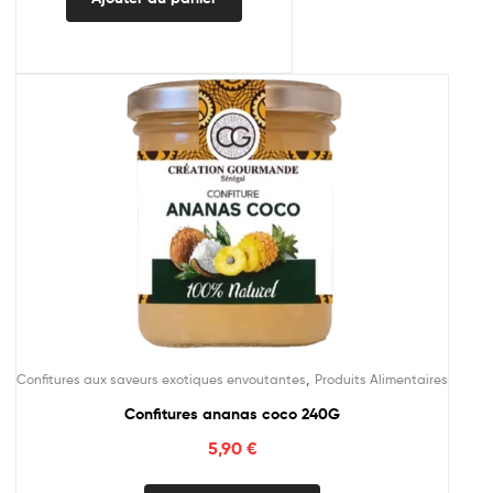
,
Confitures aux saveurs exotiques envoutantes
Produits Alimentaires
Confitures ananas coco 240G
5,90
€