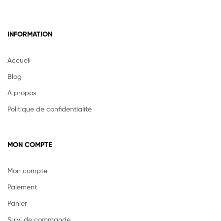
INFORMATION
Accueil
Blog
A propos
Politique de confidentialité
MON COMPTE
Mon compte
Paiement
Panier
Suivi de commande