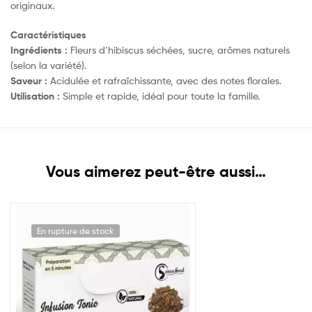
originaux.
Caractéristiques
Ingrédients :
Fleurs d’hibiscus séchées, sucre, arômes naturels
(selon la variété).
Saveur :
Acidulée et rafraîchissante, avec des notes florales.
Utilisation :
Simple et rapide, idéal pour toute la famille.
Vous aimerez peut-être aussi…
En rupture de stock