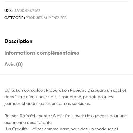
UGS :
3770030024662
CATÉGORIE :
PRODUITS ALIMENTAIRES
Description
Informations complémentaires
Avis (0)
Utilisation conseillée : Préparation Rapide : Dissoudre un sachet
dans 1 litre d’eau pour un jus instantané, parfait pour les
journées chaudes ou les occasions spéciales.
Boisson Rafraîchissante : Servir frais avec des glaçons pour une
expérience désaltérante.
Jus Créatifs : Utiliser comme base pour des jus exotiques et