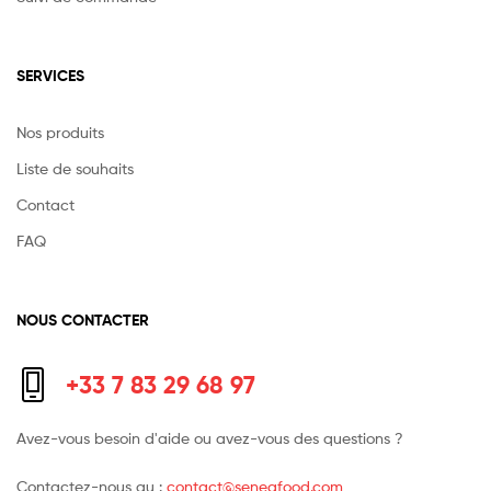
SERVICES
Nos produits
Liste de souhaits
Contact
FAQ
NOUS CONTACTER
+33 7 83 29 68 97
Avez-vous besoin d'aide ou avez-vous des questions ?
Contactez-nous au :
contact@seneafood.com