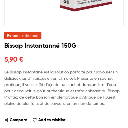
En rupture de stock
Bissap Instantanné 150G
5,90
€
Le Bissap Instantané est la solution parfaite pour savourer un
délicieux jus d’hibiscus en un clin d’œil. Présenté en sachet
pratique, il vous suffit d’ajouter un sachet dans un litre d’eau
pour découvrir le goût authentique et rafraîchissant du Bissap.
Profitez de cette boisson emblématique d’Afrique de l’Ouest,
pleine de bienfaits et de saveurs, en un rien de temps.
Compare
Add to wishlist