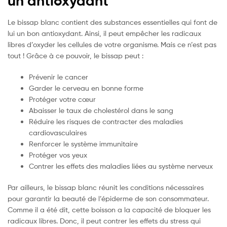
un antioxydant
Le bissap blanc contient des substances essentielles qui font de
lui un bon antioxydant. Ainsi, il peut empêcher les radicaux
libres d’oxyder les cellules de votre organisme. Mais ce n’est pas
tout ! Grâce à ce pouvoir, le bissap peut :
Prévenir le cancer
Garder le cerveau en bonne forme
Protéger votre cœur
Abaisser le taux de cholestérol dans le sang
Réduire les risques de contracter des maladies
cardiovasculaires
Renforcer le système immunitaire
Protéger vos yeux
Contrer les effets des maladies liées au système nerveux
Par ailleurs, le bissap blanc réunit les conditions nécessaires
pour garantir la beauté de l’épiderme de son consommateur.
Comme il a été dit, cette boisson a la capacité de bloquer les
radicaux libres. Donc, il peut contrer les effets du stress qui