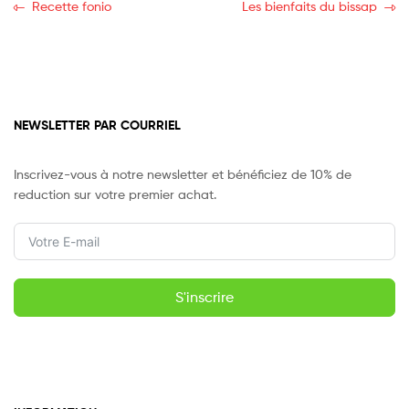
Recette fonio
Les bienfaits du bissap
NEWSLETTER PAR COURRIEL
Inscrivez-vous à notre newsletter et bénéficiez de 10% de
reduction sur votre premier achat.
S'inscrire