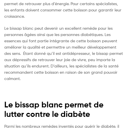
permet de retrouver plus d’énergie. Pour certains spécialistes,
les enfants doivent consommer cette boisson pour garantir leur
croissance.
Le bissap blanc peut devenir un excellent remède pour les
personnes âgées ainsi que les personnes diabétiques. Les
essences qui font partie intégrante de cette boisson peuvent
améliorer la qualité et permettre un meilleur développement
des sens. Étant donné qu’il est antidépresseur, le bissap permet
aux dépressifs de retrouver leur joie de vivre, peu importe la
situation qu’ils endurent. D’ailleurs, les spécialistes de la santé
recommandent cette boisson en raison de son grand pouvoir
calmant.
Le bissap blanc permet de
lutter contre le diabète
Parmi les nombreux remèdes inventés pour guérir le diabète, il