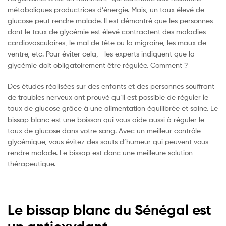
métaboliques productrices d’énergie. Mais, un taux élevé de
glucose peut rendre malade. Il est démontré que les personnes
dont le taux de glycémie est élevé contractent des maladies
cardiovasculaires, le mal de tête ou la migraine, les maux de
ventre, etc. Pour éviter cela, les experts indiquent que la
glycémie doit obligatoirement être régulée. Comment ?
Des études réalisées sur des enfants et des personnes souffrant
de troubles nerveux ont prouvé qu’il est possible de réguler le
taux de glucose grâce à une alimentation équilibrée et saine. Le
bissap blanc est une boisson qui vous aide aussi à réguler le
taux de glucose dans votre sang. Avec un meilleur contrôle
glycémique, vous évitez des sauts d’humeur qui peuvent vous
rendre malade. Le bissap est donc une meilleure solution
thérapeutique.
Le bissap blanc du Sénégal est