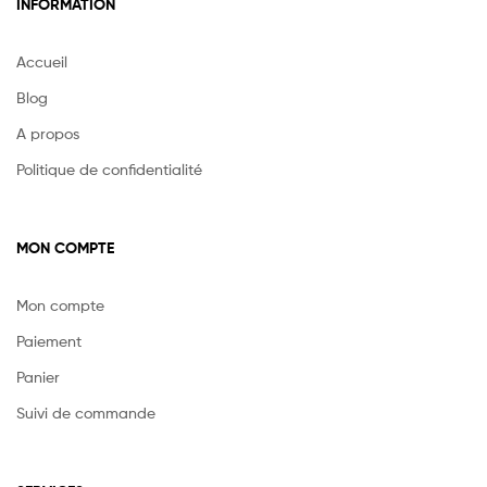
INFORMATION
Accueil
Blog
A propos
Politique de confidentialité
MON COMPTE
Mon compte
Paiement
Panier
Suivi de commande