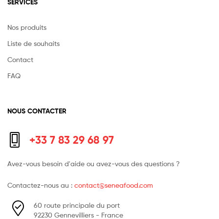
SERVICES
Nos produits
Liste de souhaits
Contact
FAQ
NOUS CONTACTER
+33 7 83 29 68 97
Avez-vous besoin d'aide ou avez-vous des questions ?
Contactez-nous au :
contact@seneafood.com
60 route principale du port
92230 Gennevilliers - France