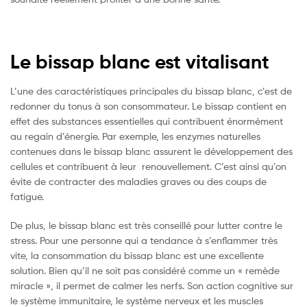
Le bissap blanc est vitalisant
L’une des caractéristiques principales du bissap blanc, c’est de
redonner du tonus à son consommateur. Le bissap contient en
effet des substances essentielles qui contribuent énormément
au regain d’énergie. Par exemple, les enzymes naturelles
contenues dans le bissap blanc assurent le développement des
cellules et contribuent à leur renouvellement. C’est ainsi qu’on
évite de contracter des maladies graves ou des coups de
fatigue.
De plus, le bissap blanc est très conseillé pour lutter contre le
stress. Pour une personne qui a tendance à s’enflammer très
vite, la consommation du bissap blanc est une excellente
solution. Bien qu’il ne soit pas considéré comme un « remède
miracle », il permet de calmer les nerfs. Son action cognitive sur
le système immunitaire, le système nerveux et les muscles