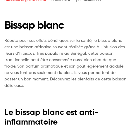
Bissap blanc
Réputé pour ses effets bénéfiques sur la santé, le bissap blanc
est une boisson africaine souvent réalisée grâce à l’infusion des
fleurs d’hibiscus. Très populaire au Sénégal, cette boisson
traditionnelle peut être consommée aussi bien chaude que
froide. Son parfum aromatique et son goût légèrement acidulé
ne vous font pas seulement du bien. Ils vous permettent de
passer un bon moment. Découvrez les bienfaits de cette boisson
délicieuse.
Le bissap blanc est anti-
inflammatoire