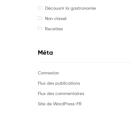
Découvrir la gastronomie
Non classé
Recettes
Méta
Connexion
Flux des publications
Flux des commentaires
Site de WordPress-FR