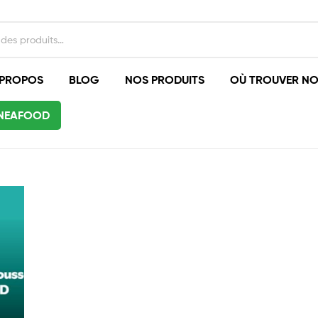
 PROPOS
BLOG
NOS PRODUITS
OÙ TROUVER NO
ENEAFOOD