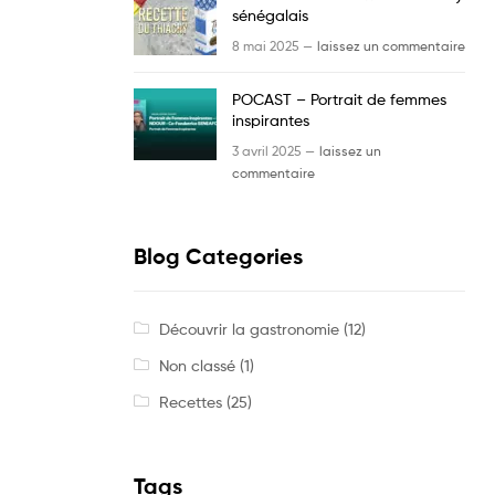
sénégalais
8 mai 2025 —
laissez un commentaire
POCAST – Portrait de femmes
inspirantes
3 avril 2025 —
laissez un
commentaire
Blog Categories
Découvrir la gastronomie
(12)
Non classé
(1)
Recettes
(25)
Tags