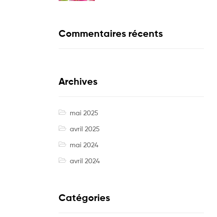
Commentaires récents
Archives
mai 2025
avril 2025
mai 2024
avril 2024
Catégories