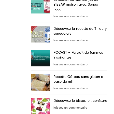
BISSAP maison avec Senea
Food
laissez un commentaire
Découvrez la recette du Thiacry
sénégalais
laissez un commentaire
POCAST – Portrait de femmes
inspirantes
laissez un commentaire
Recette Gâteau sans gluten à
base de mil
laissez un commentaire
Découvrez le bissap en confiture
laissez un commentaire