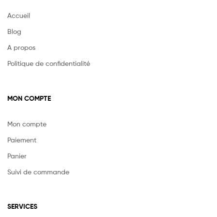
Accueil
Blog
A propos
Politique de confidentialité
MON COMPTE
Mon compte
Paiement
Panier
Suivi de commande
SERVICES