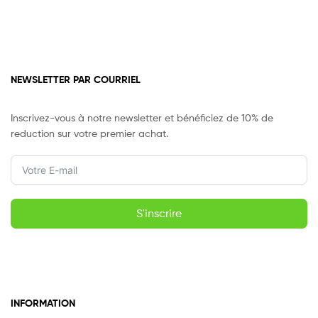
NEWSLETTER PAR COURRIEL
Inscrivez-vous à notre newsletter et bénéficiez de 10% de
reduction sur votre premier achat.
S'inscrire
INFORMATION