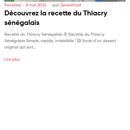
Recettes
8 mai 2025
par
Seneafood
Découvrez la recette du Thiacry
sénégalais
Recette du Thiacry Sénégalais 🍮 Recette du Thiacry
Sénégalais Simple, rapide, irrésistible ! 😋 Envie d’un dessert
original qui sort…
Lire plus